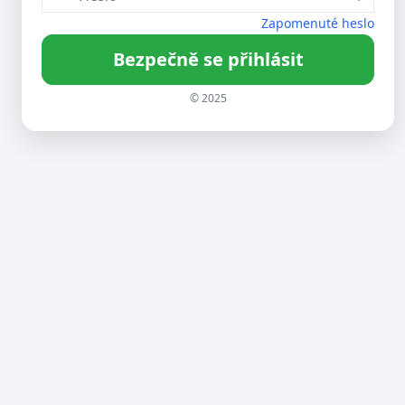
Zapomenuté heslo
Bezpečně se přihlásit
© 2025