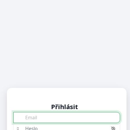
Přihlásit
Email
Heslo