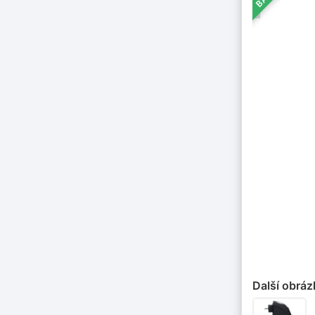
Další obráz