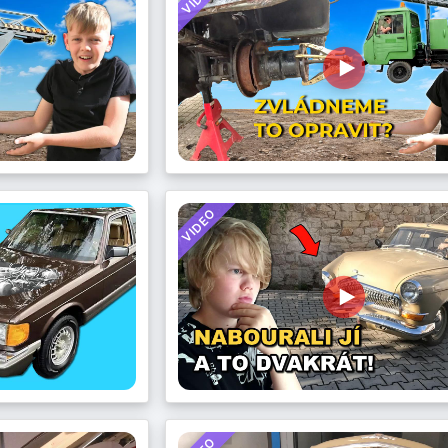
VIDEO