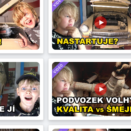
VIDEO
VIDEO