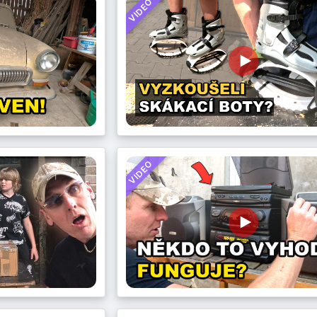
VIDEO
VIDEO