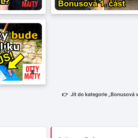
Jít do kategorie „Bonusová 