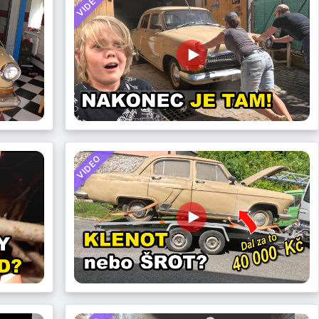
VIDEO
VIDEO