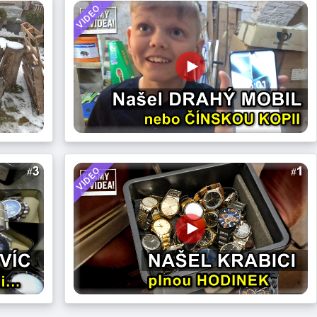
VIDEO
VIDEO