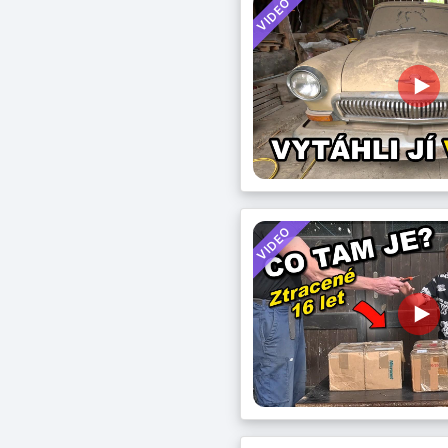
VIDEO
VIDEO