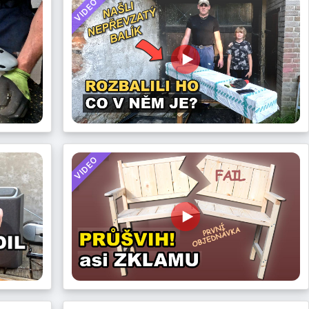
VIDEO
VIDEO