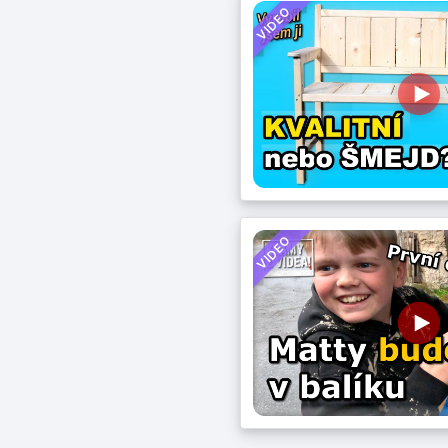
VIDEO
VIDEO