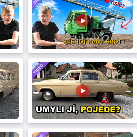
VIDEO