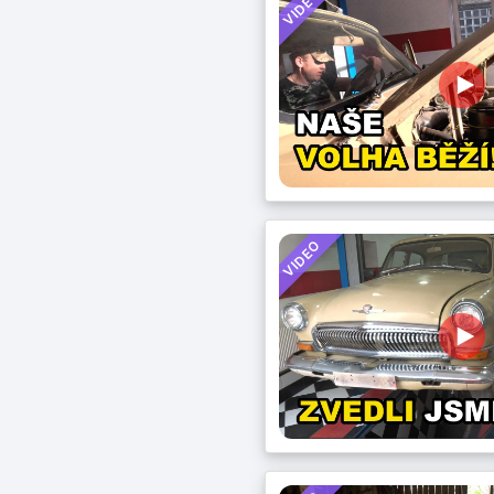
VIDEO
VIDEO