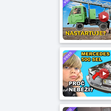
VIDEO