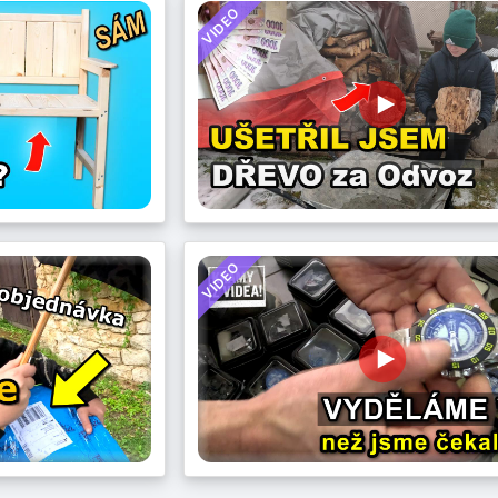
VIDEO
VIDEO