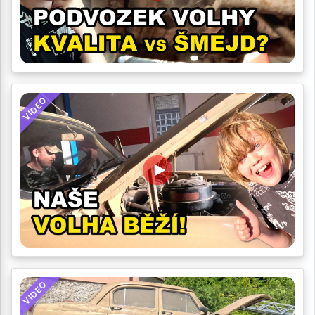
VIDEO
VIDEO