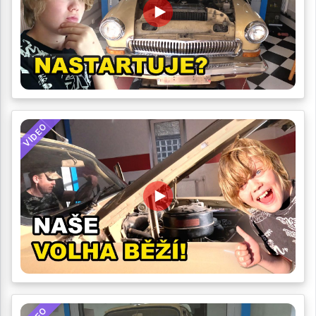
VIDEO