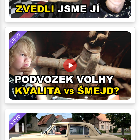
VIDEO
VIDEO