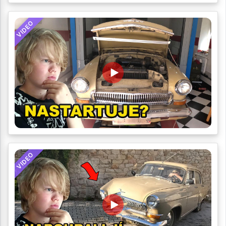
VIDEO
VIDEO