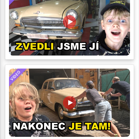
VIDEO