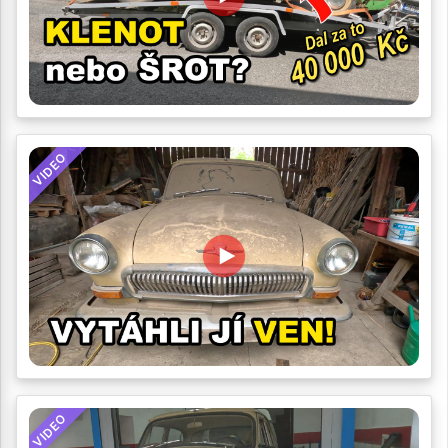
VIDEO
VIDEO