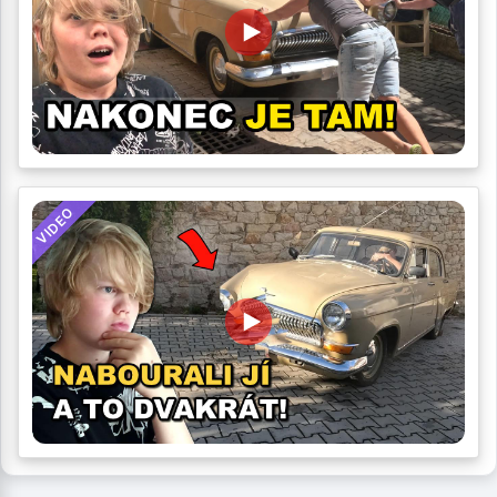
VIDEO