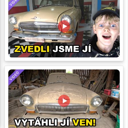
VIDEO
VIDEO