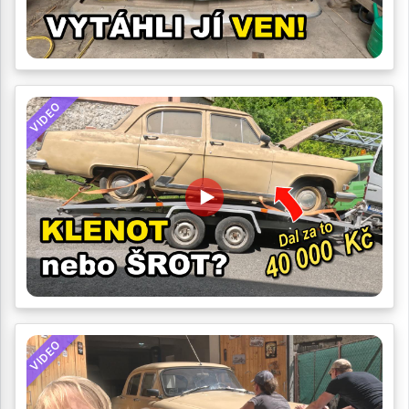
VIDEO
VIDEO