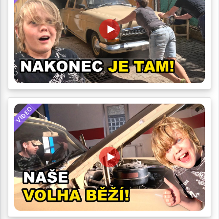
VIDEO