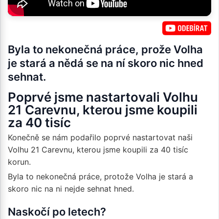
Byla to nekonečná práce, prože Volha
je stará a nědá se na ní skoro nic hned
sehnat.
Poprvé jsme nastartovali Volhu
21 Carevnu, kterou jsme koupili
za 40 tisíc
Konečně se nám podařilo poprvé nastartovat naši
Volhu 21 Carevnu, kterou jsme koupili za 40 tisíc
korun.
Byla to nekonečná práce, protože Volha je stará a
skoro nic na ni nejde sehnat hned.
Naskočí po letech?