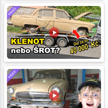
VIDEO
VIDEO