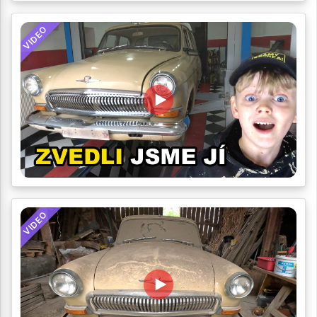
VIDEO
VIDEO