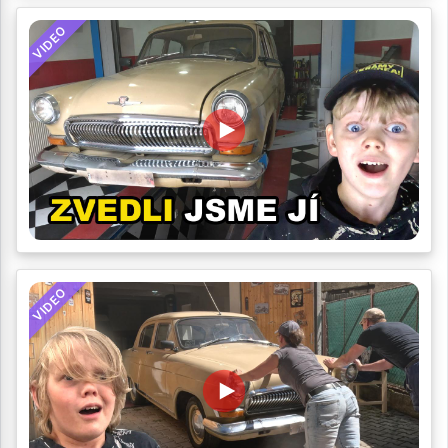
VIDEO
VIDEO