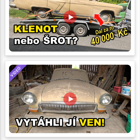
VIDEO