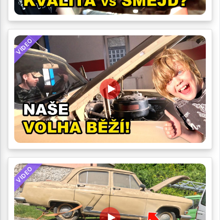
VIDEO
VIDEO