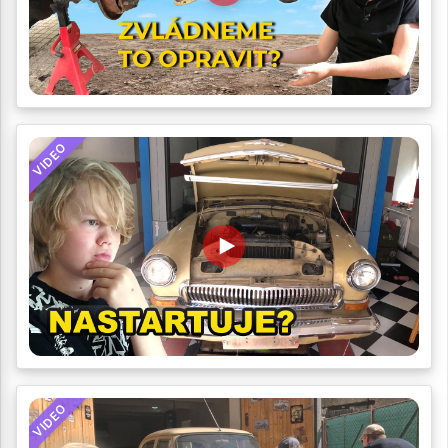
VIDEO
VIDEO