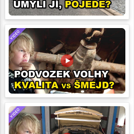
VIDEO
VIDEO