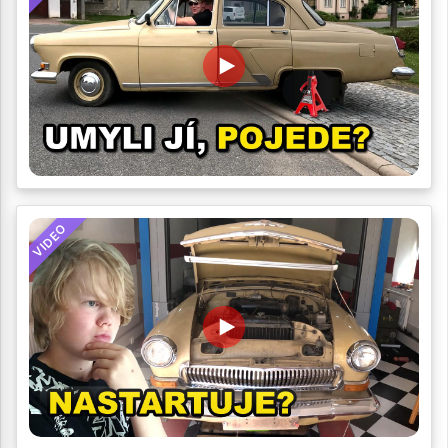
VIDEO