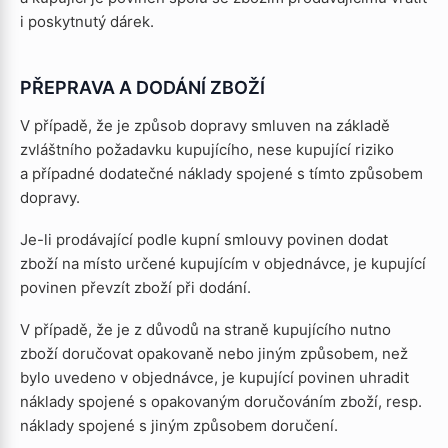
i poskytnutý dárek.
PŘEPRAVA A DODÁNÍ ZBOŽÍ
V případě, že je způsob dopravy smluven na základě
zvláštního požadavku kupujícího, nese kupující riziko
a případné dodatečné náklady spojené s tímto způsobem
dopravy.
Je-li prodávající podle kupní smlouvy povinen dodat
zboží na místo určené kupujícím v objednávce, je kupující
povinen převzít zboží při dodání.
V případě, že je z důvodů na straně kupujícího nutno
zboží doručovat opakovaně nebo jiným způsobem, než
bylo uvedeno v objednávce, je kupující povinen uhradit
náklady spojené s opakovaným doručováním zboží, resp.
náklady spojené s jiným způsobem doručení.