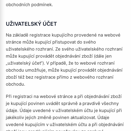
obchodních podmínek.
UŽIVATELSKÝ ÚČET
Na základě registrace kupujícího provedené na webové
stránce může kupující přistupovat do svého
uživatelského rozhraní. Ze svého uživatelského rozhraní
může kupující provádět objednávání zboží (dále jen
„uživatelský účet“). V případě, že to webové rozhraní
obchodu umožňuje, může kupující provádět objednávání
zboží též bez registrace přímo z webového rozhraní
obchodu.
Při registraci na webové stránce a při objednávání zboží
je kupující povinen uvádět správně a pravdivě všechny
údaje. Údaje uvedené v uživatelském účtu je kupující při
jakékoliv jejich změně povinen aktualizovat. Údaje
uvedené kupujícím v uživatelském účtu a při objednávání