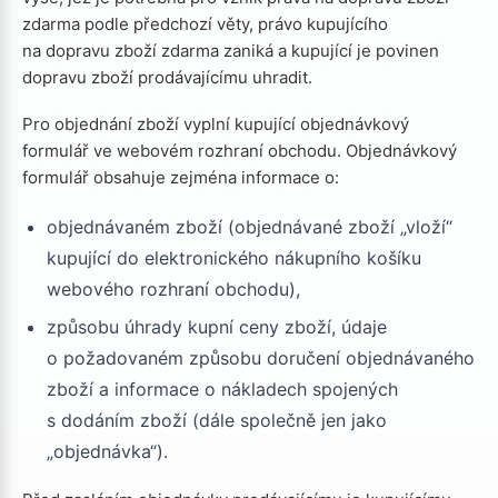
zdarma podle předchozí věty, právo kupujícího
na dopravu zboží zdarma zaniká a kupující je povinen
dopravu zboží prodávajícímu uhradit.
Pro objednání zboží vyplní kupující objednávkový
formulář ve webovém rozhraní obchodu. Objednávkový
formulář obsahuje zejména informace o:
objednávaném zboží (objednávané zboží „vloží“
kupující do elektronického nákupního košíku
webového rozhraní obchodu),
způsobu úhrady kupní ceny zboží, údaje
o požadovaném způsobu doručení objednávaného
zboží a informace o nákladech spojených
s dodáním zboží (dále společně jen jako
„objednávka“).