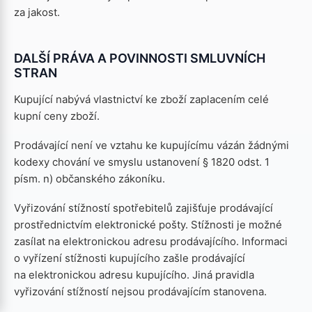
za jakost.
DALŠÍ PRÁVA A POVINNOSTI SMLUVNÍCH
STRAN
Kupující nabývá vlastnictví ke zboží zaplacením celé
kupní ceny zboží.
Prodávající není ve vztahu ke kupujícímu vázán žádnými
kodexy chování ve smyslu ustanovení § 1820 odst. 1
písm. n) občanského zákoníku.
Vyřizování stížností spotřebitelů zajišťuje prodávající
prostřednictvím elektronické pošty. Stížnosti je možné
zasílat na elektronickou adresu prodávajícího. Informaci
o vyřízení stížnosti kupujícího zašle prodávající
na elektronickou adresu kupujícího. Jiná pravidla
vyřizování stížností nejsou prodávajícím stanovena.