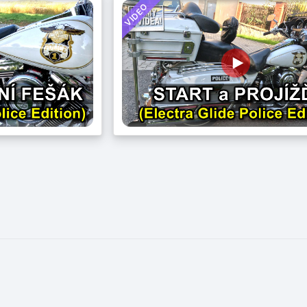
VIDEO