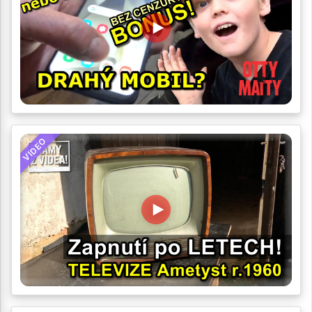
VIDEO