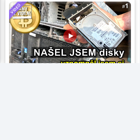
VIDEO
VIDEO