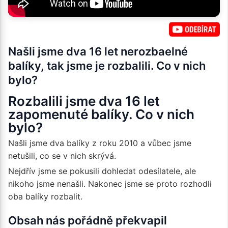
Našli jsme dva 16 let nerozbaelné
balíky, tak jsme je rozbalili. Co v nich
bylo?
Rozbalili jsme dva 16 let
zapomenuté balíky. Co v nich
bylo?
Našli jsme dva balíky z roku 2010 a vůbec jsme
netušili, co se v nich skrývá.
Nejdřív jsme se pokusili dohledat odesílatele, ale
nikoho jsme nenašli. Nakonec jsme se proto rozhodli
oba balíky rozbalit.
Obsah nás pořádně překvapil