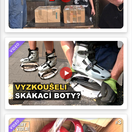
VIDEO
VIDEO