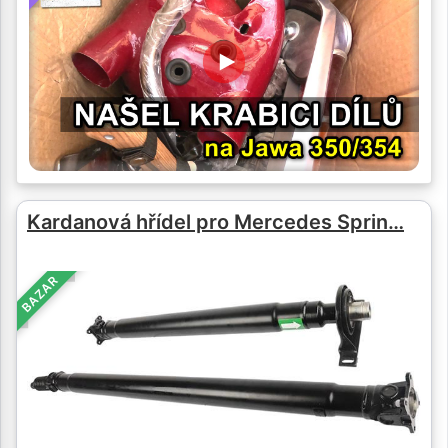
Kardanová hřídel pro Mercedes Sprin…
BAZAR