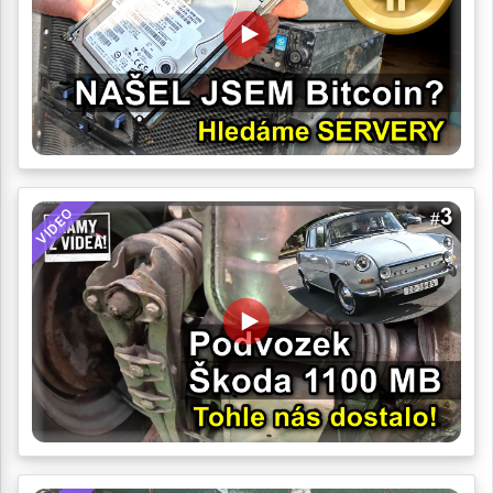
VIDEO