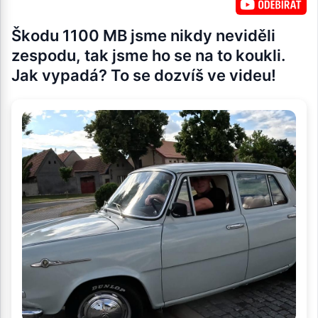
Škodu 1100 MB jsme nikdy neviděli
zespodu, tak jsme ho se na to koukli.
Jak vypadá? To se dozvíš ve videu!