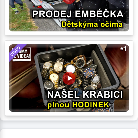
VIDEO