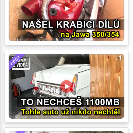
VIDEO