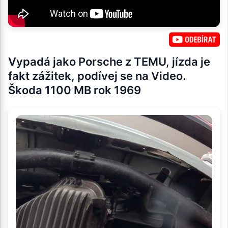
Vypadá jako Porsche z TEMU, jízda je
fakt zážitek, podívej se na Video.
Škoda 1100 MB rok 1969