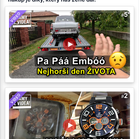
VIDEO
VIDEO