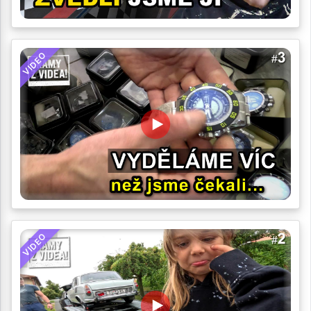
VIDEO
VIDEO