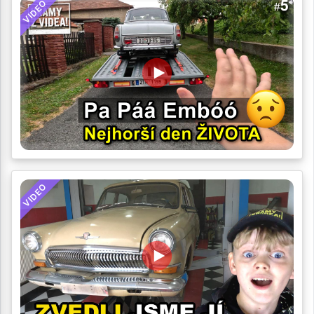
VIDEO
VIDEO