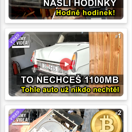
VIDEO
VIDEO