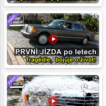
VIDEO
VIDEO