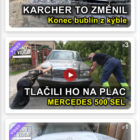
VIDEO
VIDEO