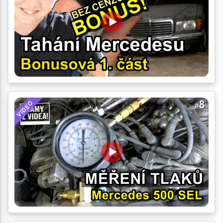
VIDEO