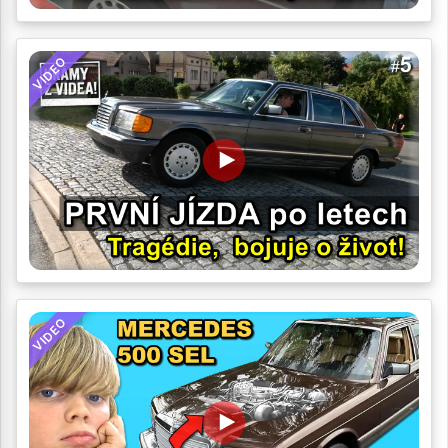
VIDEO
VIDEO