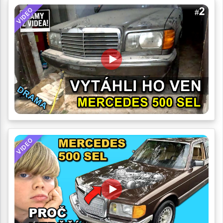
VIDEO
VIDEO