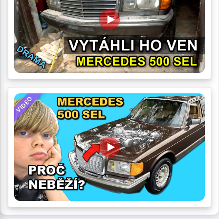
VIDEO