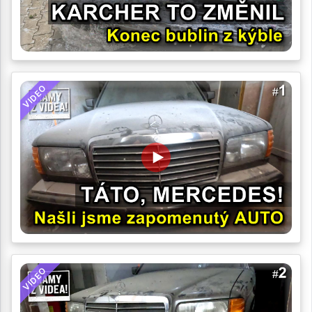
VIDEO
VIDEO