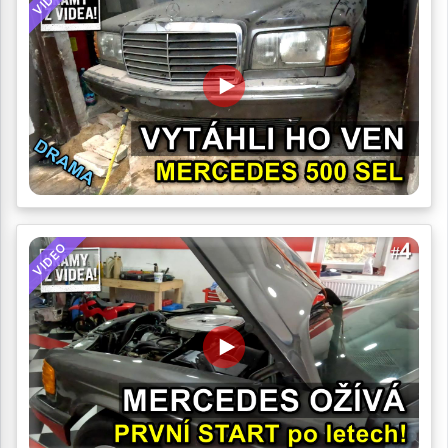
VIDEO