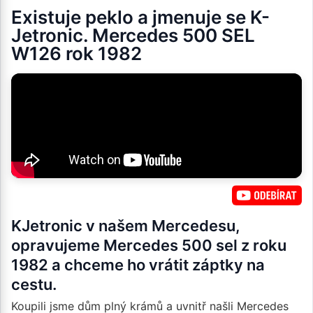
Existuje peklo a jmenuje se K-
Jetronic. Mercedes 500 SEL
W126 rok 1982
KJetronic v našem Mercedesu,
opravujeme Mercedes 500 sel z roku
1982 a chceme ho vrátit záptky na
cestu.
Koupili jsme dům plný krámů a uvnitř našli Mercedes