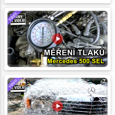
VIDEO
VIDEO