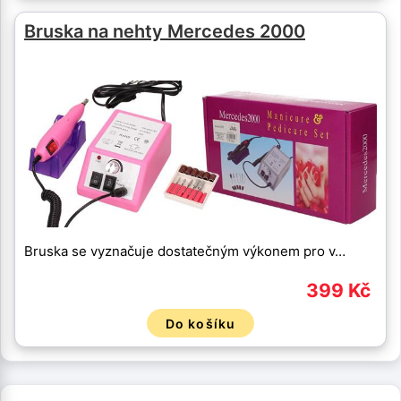
Bruska na nehty Mercedes 2000
Bruska se vyznačuje dostatečným výkonem pro v…
399 Kč
Do košíku