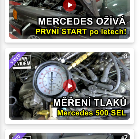
VIDEO