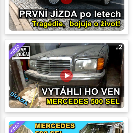
VIDEO
VIDEO