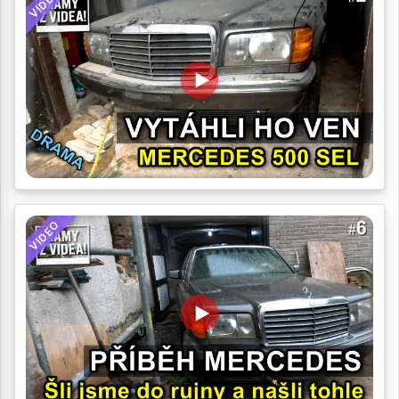
VIDEO
VIDEO