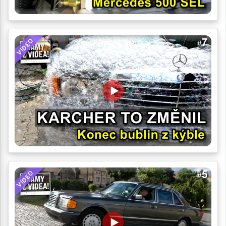
VIDEO
VIDEO