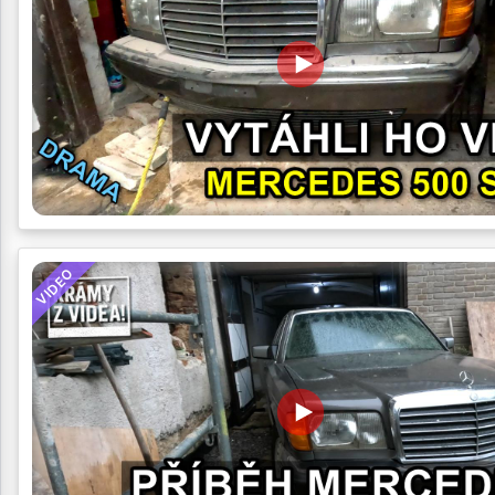
VIDEO