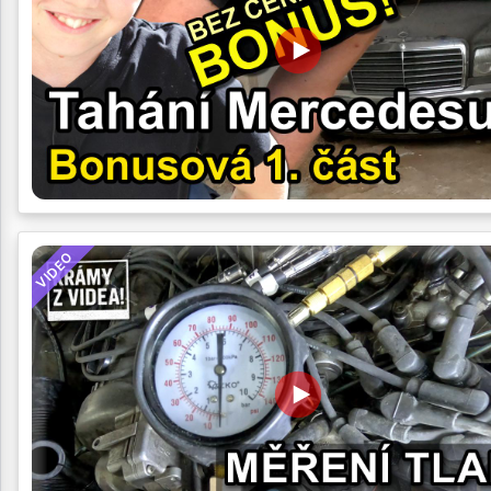
VIDEO