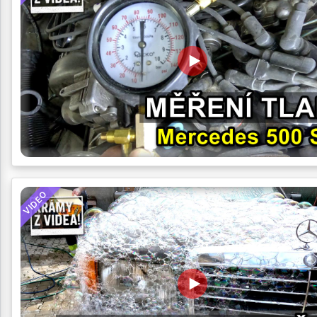
VIDEO