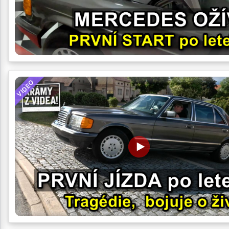
VIDEO