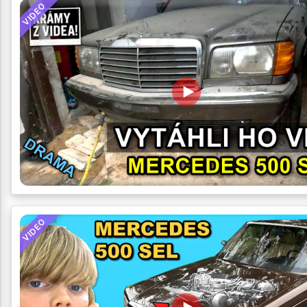
VIDEO
VIDEO