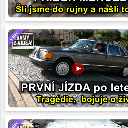
VIDEO
VIDEO