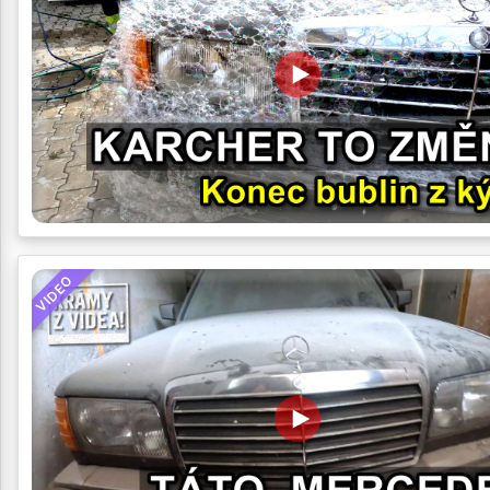
VIDEO