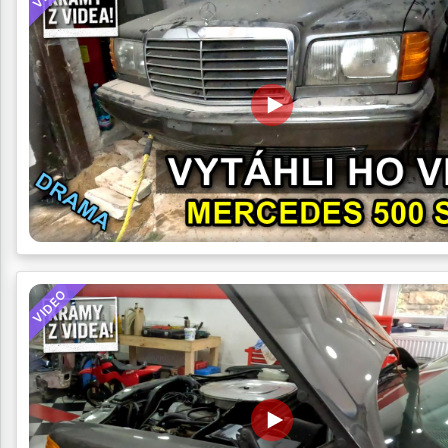
VIDEO