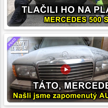
VIDEO