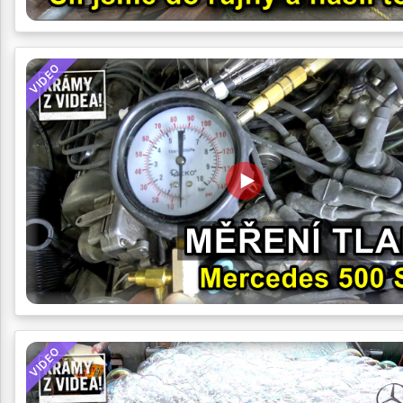
VIDEO
VIDEO