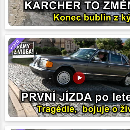
VIDEO