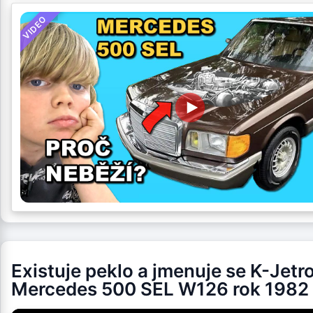
VIDEO
Existuje peklo a jmenuje se K-Jetro
Mercedes 500 SEL W126 rok 1982