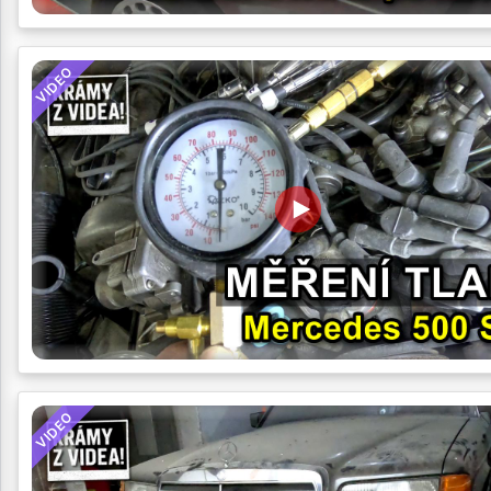
VIDEO
VIDEO