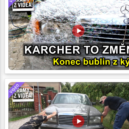
VIDEO