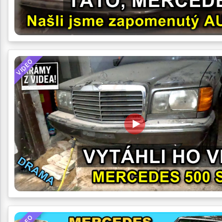
VIDEO