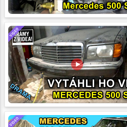
VIDEO
VIDEO