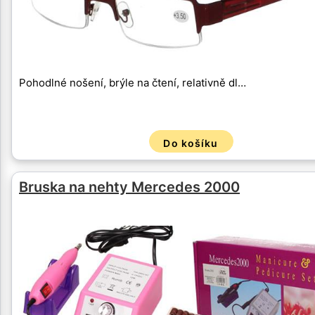
Pohodlné nošení, brýle na čtení, relativně dl…
Do košíku
Bruska na nehty Mercedes 2000