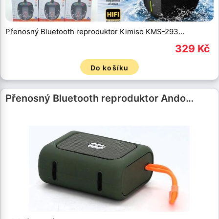
Přenosný Bluetooth reproduktor Kimiso KMS-293…
329 Kč
Do košíku
Přenosný Bluetooth reproduktor Ando…