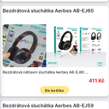
Bezdrátová sluchátka Aerbes AB-EJ60
Bezdrátová náhlavní sluchátka Aerbes AB-EJ60 …
411 Kč
Do košíku
Bezdrátová sluchátka Aerbes AB-EJ59