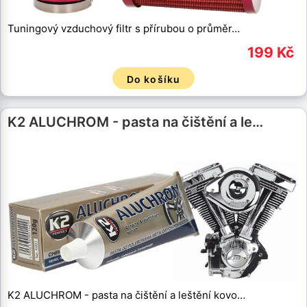
Tuningový vzduchový filtr s přírubou o průměr…
199 Kč
Do košíku
K2 ALUCHROM - pasta na čištění a le…
K2 ALUCHROM - pasta na čištění a leštění kovo…