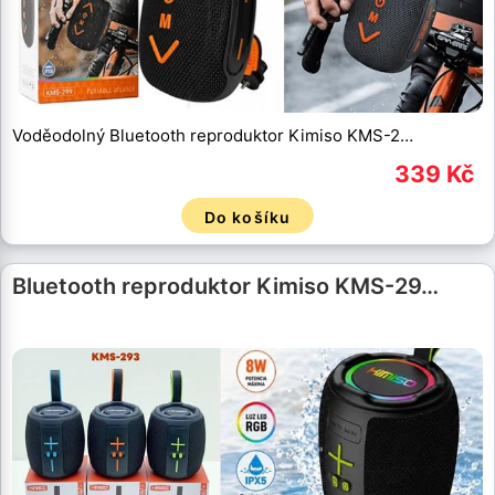
Voděodolný Bluetooth reproduktor Kimiso KMS-2…
339 Kč
Do košíku
Bluetooth reproduktor Kimiso KMS-29…