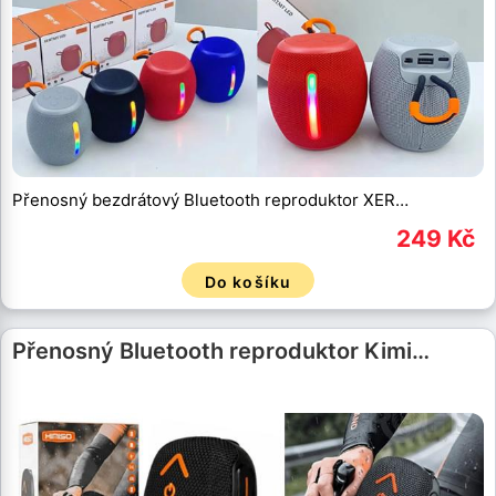
Přenosný bezdrátový Bluetooth reproduktor XER…
249 Kč
Do košíku
Přenosný Bluetooth reproduktor Kimi…