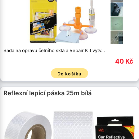
Sada na opravu čelního skla a Repair Kit vytv…
40 Kč
Do košíku
Reflexní lepící páska 25m bílá