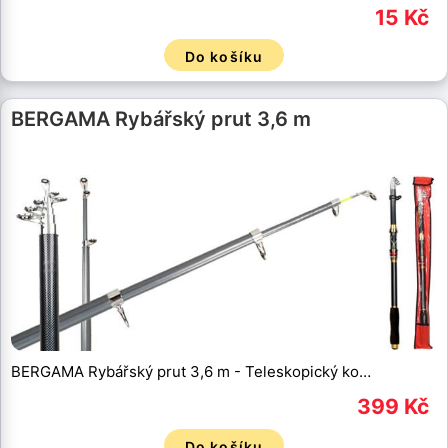
15 Kč
Do košíku
BERGAMA Rybářský prut 3,6 m
BERGAMA Rybářský prut 3,6 m - Teleskopický ko…
399 Kč
Do košíku