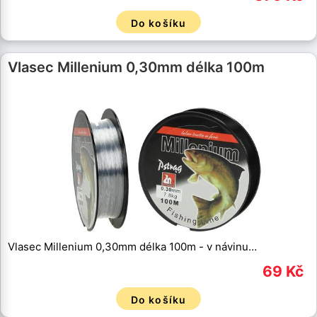
Do košíku
Vlasec Millenium 0,30mm délka 100m
Vlasec Millenium 0,30mm délka 100m - v návinu…
69 Kč
Do košíku