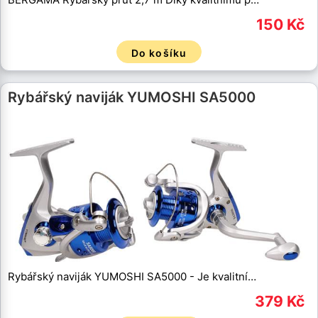
150 Kč
Do košíku
Rybářský naviják YUMOSHI SA5000
Rybářský naviják YUMOSHI SA5000 - Je kvalitní…
379 Kč