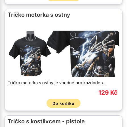
Tričko motorka s ostny
Tričko motorka s ostny je vhodné pro každoden…
129 Kč
Do košíku
Tričko s kostlivcem - pistole