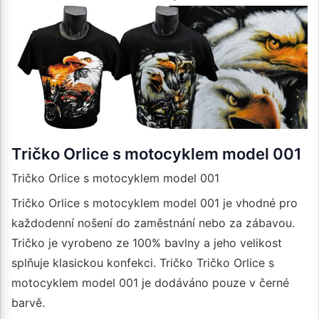
Tričko Orlice s motocyklem model 001
Tričko Orlice s motocyklem model 001
Tričko Orlice s motocyklem model 001 je vhodné pro
každodenní nošení do zaměstnání nebo za zábavou.
Tričko je vyrobeno ze 100% bavlny a jeho velikost
splňuje klasickou konfekci. Tričko Tričko Orlice s
motocyklem model 001 je dodáváno pouze v černé
barvě.