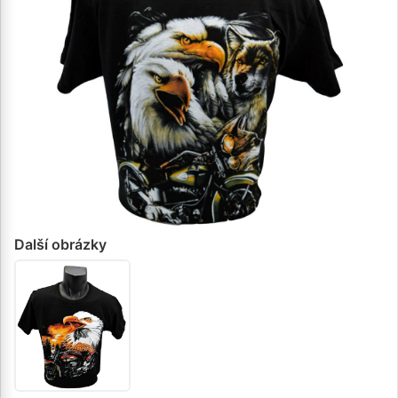
Další obrázky