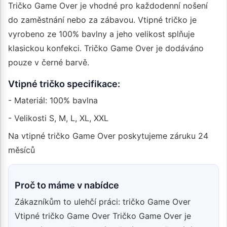
Tričko Game Over je vhodné pro každodenní nošení
do zaměstnání nebo za zábavou. Vtipné tričko je
vyrobeno ze 100% bavlny a jeho velikost splňuje
klasickou konfekci. Tričko Game Over je dodáváno
pouze v černé barvě.
Vtipné tričko specifikace:
- Materiál: 100% bavlna
- Velikosti S, M, L, XL, XXL
Na vtipné tričko Game Over poskytujeme záruku 24
měsíců
Proč to máme v nabídce
Zákazníkům to ulehčí práci: tričko Game Over
Vtipné tričko Game Over Tričko Game Over je