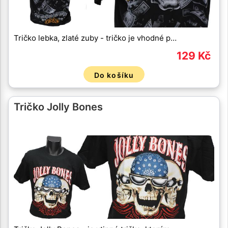
Tričko lebka, zlaté zuby - tričko je vhodné p…
129 Kč
Do košíku
Tričko Jolly Bones