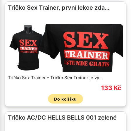
Tričko Sex Trainer, první lekce zda…
Tričko Sex Trainer - Tričko Sex Trainer je vy…
133 Kč
Do košíku
Tričko AC/DC HELLS BELLS 001 zelené