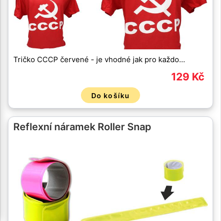
Tričko CCCP červené - je vhodné jak pro každo…
129 Kč
Do košíku
Reflexní náramek Roller Snap