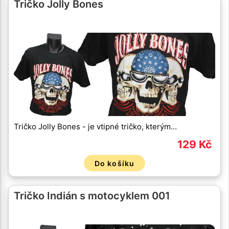
Tričko Jolly Bones
Tričko Jolly Bones - je vtipné tričko, kterým…
129 Kč
Do košíku
Tričko Indián s motocyklem 001