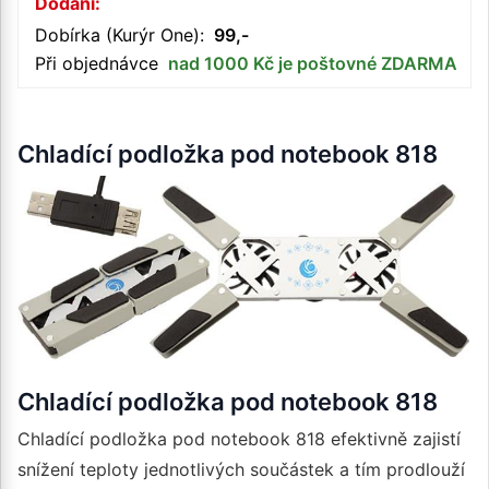
Dodání:
Dobírka (Kurýr One):
99,-
Při objednávce
nad 1000 Kč je poštovné ZDARMA
Chladící podložka pod notebook 818
Chladící podložka pod notebook 818
Chladící podložka pod notebook 818 efektivně zajistí
snížení teploty jednotlivých součástek a tím prodlouží