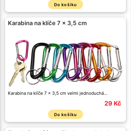
Do košíku
Karabina na klíče 7 x 3,5 cm
Karabina na klíče 7 x 3,5 cm velmi jednoduchá…
29 Kč
Do košíku