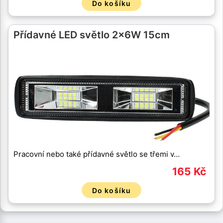
Do košíku
Přídavné LED světlo 2x6W 15cm
Pracovní nebo také přídavné světlo se třemi v…
165 Kč
Do košíku