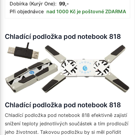
Dobírka (Kurýr One):
99,-
Při objednávce
nad 1000 Kč je poštovné ZDARMA
Chladící podložka pod notebook 818
Chladící podložka pod notebook 818
Chladící podložka pod notebook 818 efektivně zajistí
snížení teploty jednotlivých součástek a tím prodlouží
jeho životnost. Takovou podložku by si měl pořídit