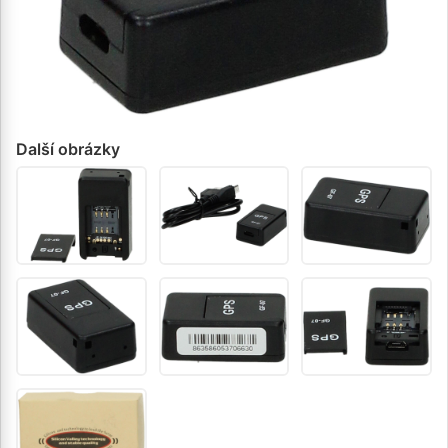
Další obrázky