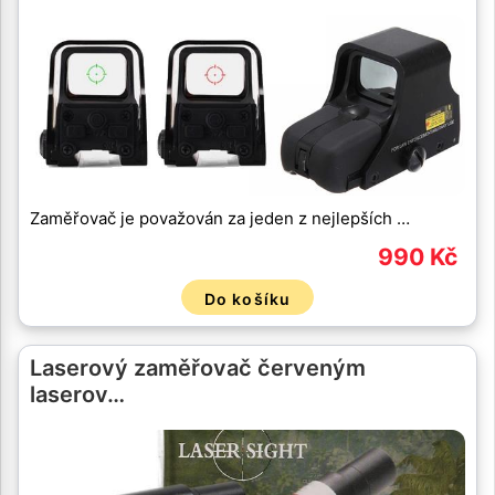
Zaměřovač je považován za jeden z nejlepších …
990 Kč
Do košíku
Laserový zaměřovač červeným
laserov…