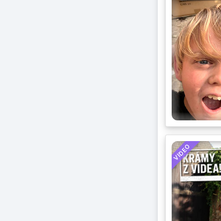
VIDEO