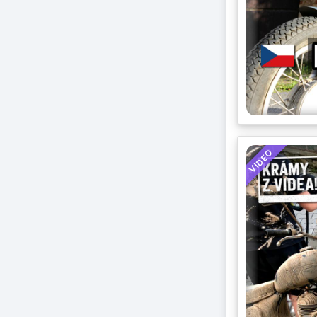
VIDEO