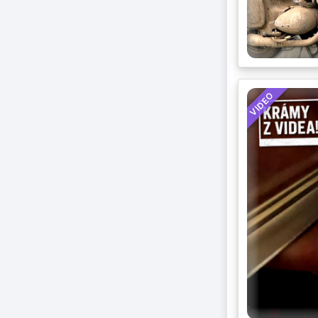
VIDEO