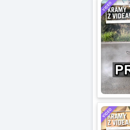
VIDEO
VIDEO