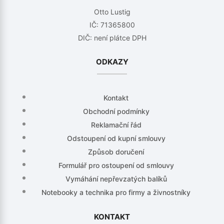
Otto Lustig
IČ: 71365800
DIČ: není plátce DPH
ODKAZY
Kontakt
Obchodní podmínky
Reklamační řád
Odstoupení od kupní smlouvy
Způsob doručení
Formulář pro ostoupení od smlouvy
Vymáhání nepřevzatých balíků
Notebooky a technika pro firmy a živnostníky
KONTAKT