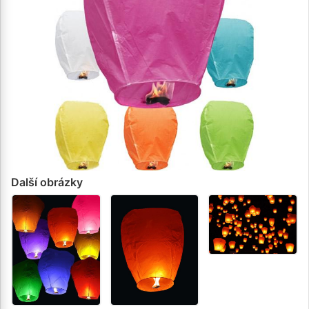
Další obrázky