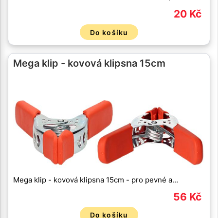
20 Kč
Do košíku
Mega klip - kovová klipsna 15cm
Mega klip - kovová klipsna 15cm - pro pevné a…
56 Kč
Do košíku