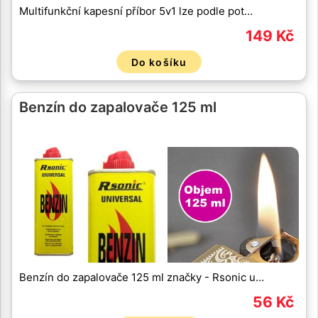
Multifunkční kapesní příbor 5v1 lze podle pot…
149 Kč
Do košíku
Benzín do zapalovače 125 ml
Benzín do zapalovače 125 ml značky - Rsonic u…
56 Kč