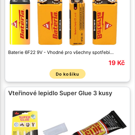
Baterie 6F22 9V - Vhodné pro všechny spotřebi…
19 Kč
Do košíku
Vteřinové lepidlo Super Glue 3 kusy