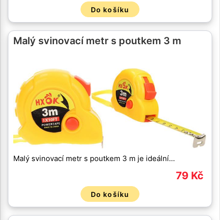
Do košíku
Malý svinovací metr s poutkem 3 m
Malý svinovací metr s poutkem 3 m je ideální…
79 Kč
Do košíku