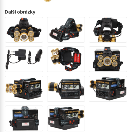
Další obrázky