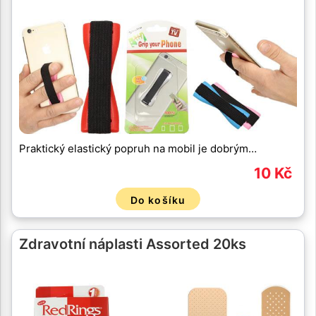
Praktický elastický popruh na mobil je dobrým…
10 Kč
Do košíku
Zdravotní náplasti Assorted 20ks