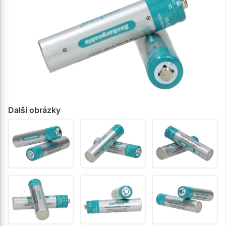
Další obrázky