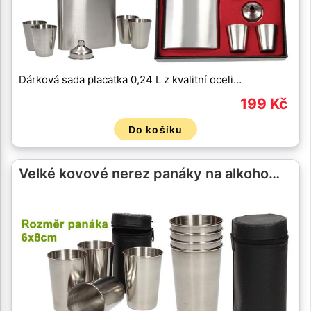
Dárková sada placatka 0,24 L z kvalitní oceli…
199 Kč
Do košíku
Velké kovové nerez panáky na alkoho…