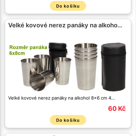
Do košíku
Velké kovové nerez panáky na alkoho…
Velké kovové nerez panáky na alkohol 8x6 cm 4…
60 Kč
Do košíku