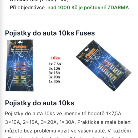
Při objednávce
nad 1000 Kč je poštovné ZDARMA
Pojistky do auta 10ks Fuses
Pojistky do auta 10ks
Pojistky do auta 10ks ve jmenovité hodotě 1x7,5A
3x10A, 2x15A, 3x20A, 1x30A. Praktické a malé balení
můžete bez problému vozit ve vašem autě. V každém