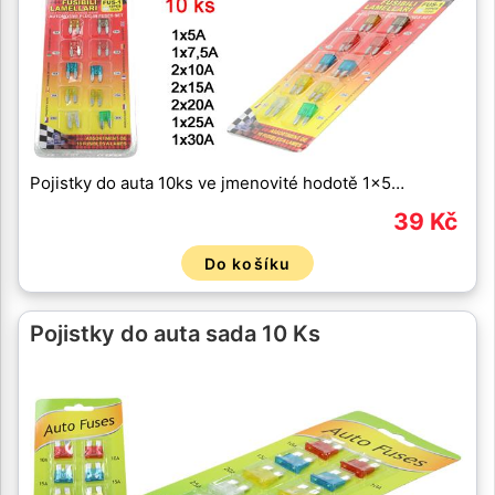
Pojistky do auta 10ks ve jmenovité hodotě 1x5…
39 Kč
Do košíku
Pojistky do auta sada 10 Ks