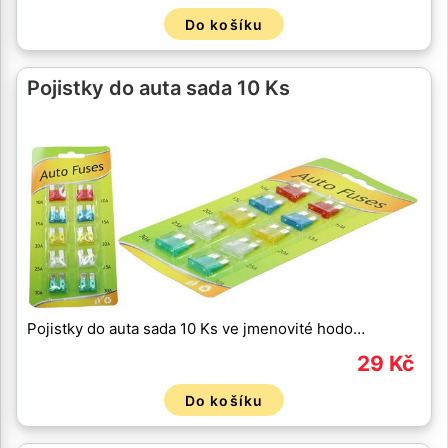
Do košíku
Pojistky do auta sada 10 Ks
Pojistky do auta sada 10 Ks ve jmenovité hodo…
29 Kč
Do košíku