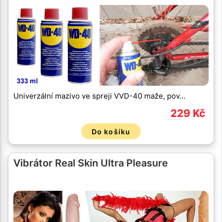
Univerzální mazivo ve spreji VVD-40 maže, pov…
229 Kč
Do košíku
Vibrátor Real Skin Ultra Pleasure