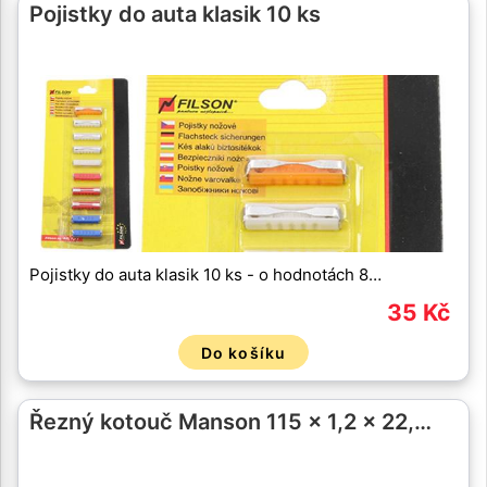
Pojistky do auta klasik 10 ks
Pojistky do auta klasik 10 ks - o hodnotách 8…
35 Kč
Do košíku
Řezný kotouč Manson 115 x 1,2 x 22,…