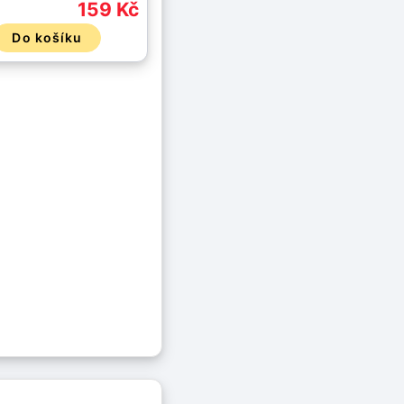
159 Kč
Do košíku