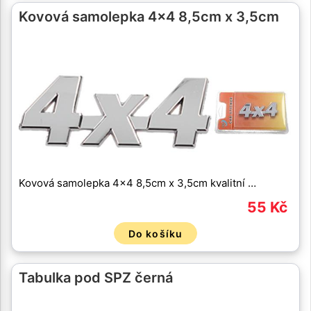
Kovová samolepka 4x4 8,5cm x 3,5cm
Kovová samolepka 4x4 8,5cm x 3,5cm kvalitní …
55 Kč
Do košíku
Tabulka pod SPZ černá