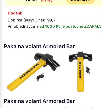
Dodání:
Dobírka (Kurýr One):
99,-
Při objednávce
nad 1000 Kč je poštovné ZDARMA
Páka na volant Armored Bar
Páka na volant Armored Bar