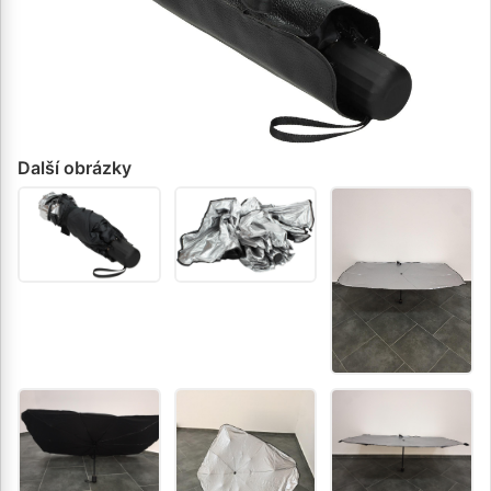
Další obrázky