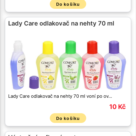
Do košíku
Lady Care odlakovač na nehty 70 ml
Lady Care odlakovač na nehty 70 ml voní po ov…
10 Kč
Do košíku