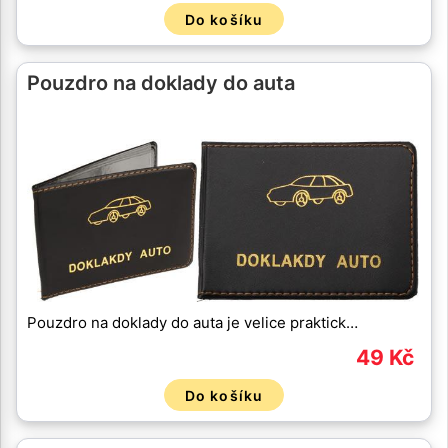
Do košíku
Pouzdro na doklady do auta
Pouzdro na doklady do auta je velice praktick…
49 Kč
Do košíku