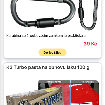
Karabina se šroubovacím zámkem je praktická a…
39 Kč
Do košíku
K2 Turbo pasta na obnovu laku 120 g