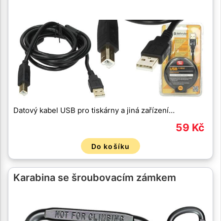
Datový kabel USB pro tiskárny a jiná zařízení…
59 Kč
Do košíku
Karabina se šroubovacím zámkem