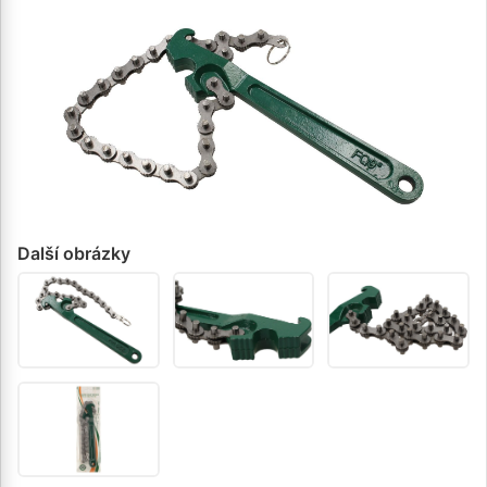
Další obrázky