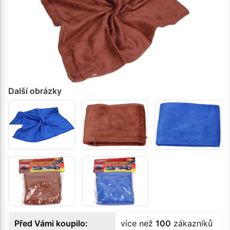
Další obrázky
Před Vámi koupilo:
více než
100
zákazníků