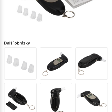
Další obrázky