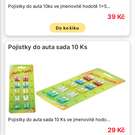
Pojistky do auta 10ks ve jmenovité hodotě 1x5…
39 Kč
Do košíku
Pojistky do auta sada 10 Ks
Pojistky do auta sada 10 Ks ve jmenovité hodo…
29 Kč