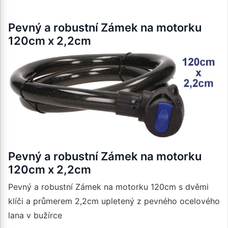
Pevný a robustní Zámek na motorku
120cm x 2,2cm
Pevný a robustní Zámek na motorku
120cm x 2,2cm
Pevný a robustní Zámek na motorku 120cm s dvěmi
klíči a průmerem 2,2cm upletený z pevného ocelového
lana v bužírce