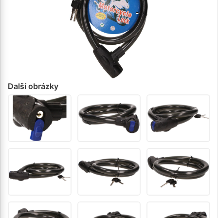
Další obrázky