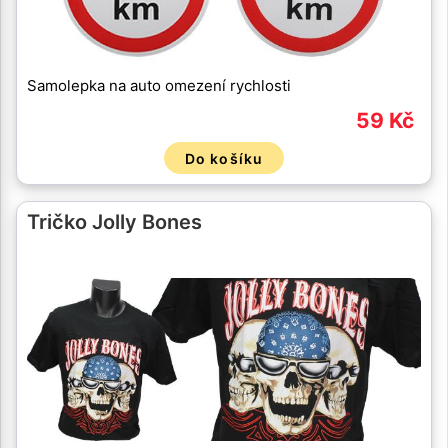
Samolepka na auto omezení rychlosti
59 Kč
Do košíku
Tričko Jolly Bones